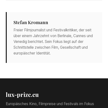
Stefan Kromann
Freier Filmjournalist und Festivalkritiker, der seit
über einem Jahrzehnt von Berlinale, Cannes und
Venedig berichtet. Sein Fokus liegt auf der
Schnittstelle zwischen Film, Gesellschaft und
europäischer Identität.
lux-prize.eu
Europäisches Kino, Filmpreise und Festivals im Fokus