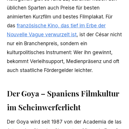
üblichen Sparten auch Preise für besten
animierten Kurzfilm und bestes Filmplakat. Für
das
französische Kino, das tief im Erbe der
Nouvelle Vague verwurzelt ist
, ist der César nicht
nur ein Branchenpreis, sondern ein
kulturpolitisches Instrument: Wer ihn gewinnt,
bekommt Verleihsupport, Medienpräsenz und oft
auch staatliche Fördergelder leichter.
Der Goya – Spaniens Filmkultur
im Scheinwerferlicht
Der Goya wird seit 1987 von der Academia de las