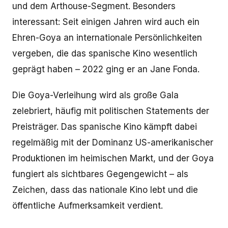
und dem Arthouse-Segment. Besonders
interessant: Seit einigen Jahren wird auch ein
Ehren-Goya an internationale Persönlichkeiten
vergeben, die das spanische Kino wesentlich
geprägt haben – 2022 ging er an Jane Fonda.
Die Goya-Verleihung wird als große Gala
zelebriert, häufig mit politischen Statements der
Preisträger. Das spanische Kino kämpft dabei
regelmäßig mit der Dominanz US-amerikanischer
Produktionen im heimischen Markt, und der Goya
fungiert als sichtbares Gegengewicht – als
Zeichen, dass das nationale Kino lebt und die
öffentliche Aufmerksamkeit verdient.