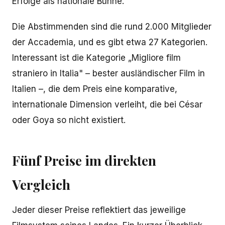
Erfolge als nationale Bühne.
Die Abstimmenden sind die rund 2.000 Mitglieder
der Accademia, und es gibt etwa 27 Kategorien.
Interessant ist die Kategorie „Migliore film
straniero in Italia" – bester ausländischer Film in
Italien –, die dem Preis eine komparative,
internationale Dimension verleiht, die bei César
oder Goya so nicht existiert.
Fünf Preise im direkten
Vergleich
Jeder dieser Preise reflektiert das jeweilige