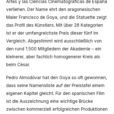
Artes y las Ciencias Cinematográficas de España
verliehen. Der Name ehrt den aragonesischen
Maler Francisco de Goya, und die Statuette zeigt
das Profil des Künstlers. Mit über 28 Kategorien
ist er der umfangreichste Preis dieser fünf im
Vergleich. Abgestimmt wird ausschließlich von
den rund 1.500 Mitgliedern der Akademie – ein
kleinerer, aber fachlich homogenerer Kreis als
beim César.
Pedro Almodóvar hat den Goya so oft gewonnen,
dass seine Namensliste auf der Preistafel einem
eigenen Kapitel gleicht. Für den spanischen Film
ist die Auszeichnung eine wichtige Brücke
zwischen kommerziell erfolgreichen Produktionen