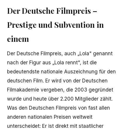
Der Deutsche Filmpreis –
Prestige und Subvention in
einem
Der Deutsche Filmpreis, auch „Lola" genannt
nach der Figur aus „Lola rennt", ist die
bedeutendste nationale Auszeichnung für den
deutschen Film. Er wird von der Deutschen
Filmakademie vergeben, die 2003 gegründet
wurde und heute über 2.200 Mitglieder zählt.
Was den Deutschen Filmpreis von fast allen
anderen nationalen Preisen weltweit
unterscheidet: Er ist direkt mit staatlicher