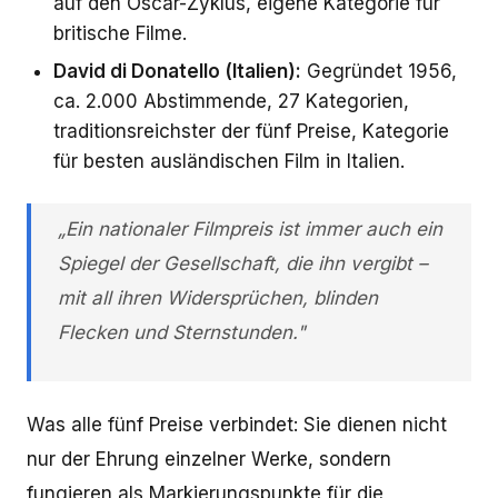
auf den Oscar-Zyklus, eigene Kategorie für
britische Filme.
David di Donatello (Italien):
Gegründet 1956,
ca. 2.000 Abstimmende, 27 Kategorien,
traditionsreichster der fünf Preise, Kategorie
für besten ausländischen Film in Italien.
„Ein nationaler Filmpreis ist immer auch ein
Spiegel der Gesellschaft, die ihn vergibt –
mit all ihren Widersprüchen, blinden
Flecken und Sternstunden."
Was alle fünf Preise verbindet: Sie dienen nicht
nur der Ehrung einzelner Werke, sondern
fungieren als Markierungspunkte für die