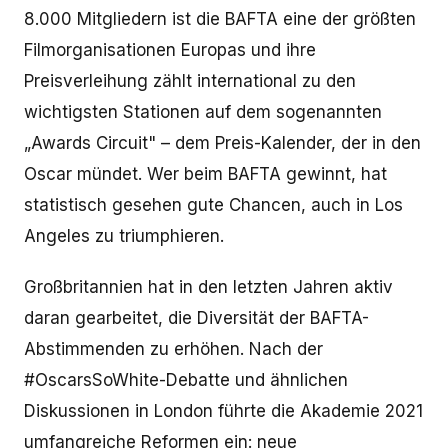
8.000 Mitgliedern ist die BAFTA eine der größten
Filmorganisationen Europas und ihre
Preisverleihung zählt international zu den
wichtigsten Stationen auf dem sogenannten
„Awards Circuit" – dem Preis-Kalender, der in den
Oscar mündet. Wer beim BAFTA gewinnt, hat
statistisch gesehen gute Chancen, auch in Los
Angeles zu triumphieren.
Großbritannien hat in den letzten Jahren aktiv
daran gearbeitet, die Diversität der BAFTA-
Abstimmenden zu erhöhen. Nach der
#OscarsSoWhite-Debatte und ähnlichen
Diskussionen in London führte die Akademie 2021
umfangreiche Reformen ein: neue