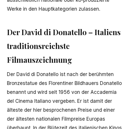
Werke in den Hauptkategorien zulassen.
Der David di Donatello – Italiens
traditionsreichste
Filmauszeichnung
Der David di Donatello ist nach der berühmten
Bronzestatue des Florentiner Bildhauers Donatello
benannt und wird seit 1956 von der Accademia
del Cinema Italiano vergeben. Er ist damit der
älteste der hier besprochenen Preise und einer
der ältesten nationalen Filmpreise Europas
überhaupt. In der Blütezeit des italienischen Kinos