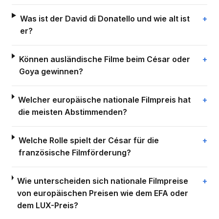
Was ist der David di Donatello und wie alt ist
er?
Können ausländische Filme beim César oder
Goya gewinnen?
Welcher europäische nationale Filmpreis hat
die meisten Abstimmenden?
Welche Rolle spielt der César für die
französische Filmförderung?
Wie unterscheiden sich nationale Filmpreise
von europäischen Preisen wie dem EFA oder
dem LUX-Preis?