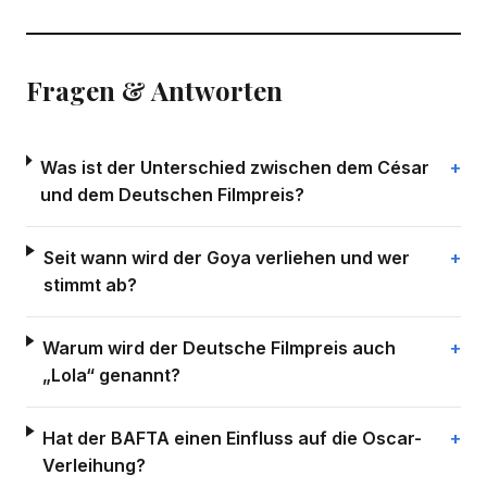
Fragen & Antworten
Was ist der Unterschied zwischen dem César
und dem Deutschen Filmpreis?
Seit wann wird der Goya verliehen und wer
stimmt ab?
Warum wird der Deutsche Filmpreis auch
„Lola“ genannt?
Hat der BAFTA einen Einfluss auf die Oscar-
Verleihung?