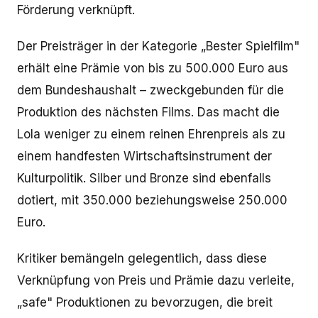
Förderung verknüpft.
Der Preisträger in der Kategorie „Bester Spielfilm"
erhält eine Prämie von bis zu 500.000 Euro aus
dem Bundeshaushalt – zweckgebunden für die
Produktion des nächsten Films. Das macht die
Lola weniger zu einem reinen Ehrenpreis als zu
einem handfesten Wirtschaftsinstrument der
Kulturpolitik. Silber und Bronze sind ebenfalls
dotiert, mit 350.000 beziehungsweise 250.000
Euro.
Kritiker bemängeln gelegentlich, dass diese
Verknüpfung von Preis und Prämie dazu verleite,
„safe" Produktionen zu bevorzugen, die breit