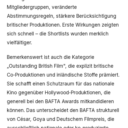
Mitgliedergruppen, veränderte
Abstimmungsregeln, stärkere Berücksichtigung
britischer Produktionen. Erste Wirkungen zeigten
sich schnell – die Shortlists wurden merklich
vielfältiger.
Bemerkenswert ist auch die Kategorie
„Outstanding British Film", die explizit britische
Co-Produktionen und inländische Stoffe prämiert.
Sie schafft einen Schutzraum für das nationale
Kino gegenüber Hollywood-Produktionen, die
generell bei den BAFTA Awards mitkandidieren
können. Das unterscheidet den BAFTA strukturell
von César, Goya und Deutschem Filmpreis, die
ausschließlich nationale oder ko-produzierte