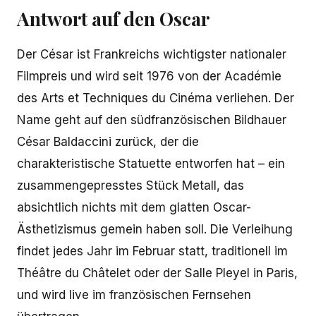
Antwort auf den Oscar
Der César ist Frankreichs wichtigster nationaler
Filmpreis und wird seit 1976 von der Académie
des Arts et Techniques du Cinéma verliehen. Der
Name geht auf den südfranzösischen Bildhauer
César Baldaccini zurück, der die
charakteristische Statuette entworfen hat – ein
zusammengepresstes Stück Metall, das
absichtlich nichts mit dem glatten Oscar-
Ästhetizismus gemein haben soll. Die Verleihung
findet jedes Jahr im Februar statt, traditionell im
Théâtre du Châtelet oder der Salle Pleyel in Paris,
und wird live im französischen Fernsehen