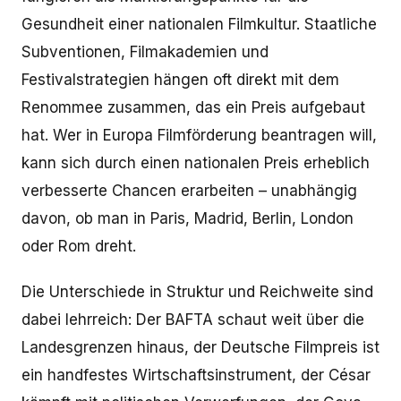
Gesundheit einer nationalen Filmkultur. Staatliche
Subventionen, Filmakademien und
Festivalstrategien hängen oft direkt mit dem
Renommee zusammen, das ein Preis aufgebaut
hat. Wer in Europa Filmförderung beantragen will,
kann sich durch einen nationalen Preis erheblich
verbesserte Chancen erarbeiten – unabhängig
davon, ob man in Paris, Madrid, Berlin, London
oder Rom dreht.
Die Unterschiede in Struktur und Reichweite sind
dabei lehrreich: Der BAFTA schaut weit über die
Landesgrenzen hinaus, der Deutsche Filmpreis ist
ein handfestes Wirtschaftsinstrument, der César