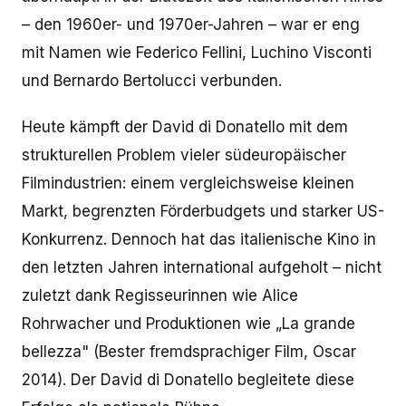
– den 1960er- und 1970er-Jahren – war er eng
mit Namen wie Federico Fellini, Luchino Visconti
und Bernardo Bertolucci verbunden.
Heute kämpft der David di Donatello mit dem
strukturellen Problem vieler südeuropäischer
Filmindustrien: einem vergleichsweise kleinen
Markt, begrenzten Förderbudgets und starker US-
Konkurrenz. Dennoch hat das italienische Kino in
den letzten Jahren international aufgeholt – nicht
zuletzt dank Regisseurinnen wie Alice
Rohrwacher und Produktionen wie „La grande
bellezza" (Bester fremdsprachiger Film, Oscar
2014). Der David di Donatello begleitete diese