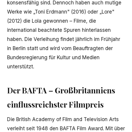
konsensfähig sind. Dennoch haben auch mutige
Werke wie „Toni Erdmann" (2016) oder „Lore"
(2012) die Lola gewonnen – Filme, die
international beachtete Spuren hinterlassen
haben. Die Verleihung findet jährlich im Frühjahr
in Berlin statt und wird vom Beauftragten der
Bundesregierung für Kultur und Medien
unterstützt.
Der BAFTA – Großbritanniens
einflussreichster Filmpreis
Die British Academy of Film and Television Arts
verleiht seit 1948 den BAFTA Film Award. Mit über