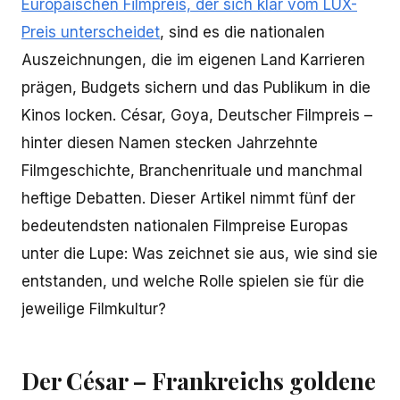
Europäischen Filmpreis, der sich klar vom LUX-
Preis unterscheidet
, sind es die nationalen
Auszeichnungen, die im eigenen Land Karrieren
prägen, Budgets sichern und das Publikum in die
Kinos locken. César, Goya, Deutscher Filmpreis –
hinter diesen Namen stecken Jahrzehnte
Filmgeschichte, Branchenrituale und manchmal
heftige Debatten. Dieser Artikel nimmt fünf der
bedeutendsten nationalen Filmpreise Europas
unter die Lupe: Was zeichnet sie aus, wie sind sie
entstanden, und welche Rolle spielen sie für die
jeweilige Filmkultur?
Der César – Frankreichs goldene