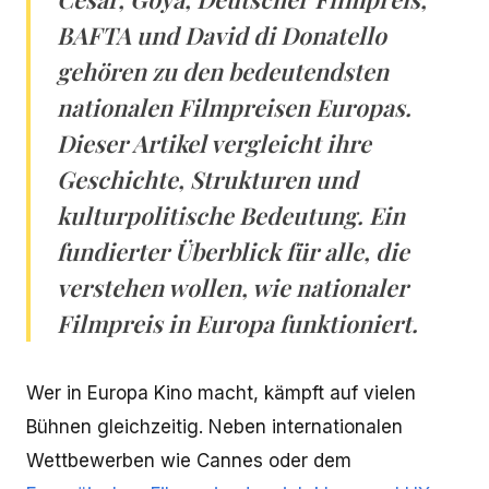
BAFTA und David di Donatello
gehören zu den bedeutendsten
nationalen Filmpreisen Europas.
Dieser Artikel vergleicht ihre
Geschichte, Strukturen und
kulturpolitische Bedeutung. Ein
fundierter Überblick für alle, die
verstehen wollen, wie nationaler
Filmpreis in Europa funktioniert.
Wer in Europa Kino macht, kämpft auf vielen
Bühnen gleichzeitig. Neben internationalen
Wettbewerben wie Cannes oder dem