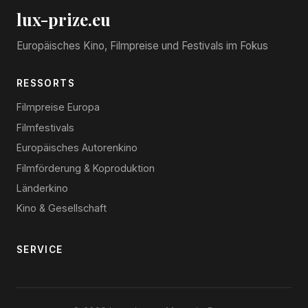
lux-prize.eu
Europäisches Kino, Filmpreise und Festivals im Fokus
RESSORTS
Filmpreise Europa
Filmfestivals
Europäisches Autorenkino
Filmförderung & Koproduktion
Länderkino
Kino & Gesellschaft
SERVICE