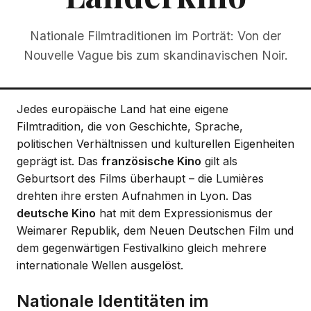
Nationale Filmtraditionen im Porträt: Von der
Nouvelle Vague bis zum skandinavischen Noir.
Jedes europäische Land hat eine eigene
Filmtradition, die von Geschichte, Sprache,
politischen Verhältnissen und kulturellen Eigenheiten
geprägt ist. Das
französische Kino
gilt als
Geburtsort des Films überhaupt – die Lumières
drehten ihre ersten Aufnahmen in Lyon. Das
deutsche Kino
hat mit dem Expressionismus der
Weimarer Republik, dem Neuen Deutschen Film und
dem gegenwärtigen Festivalkino gleich mehrere
internationale Wellen ausgelöst.
Nationale Identitäten im