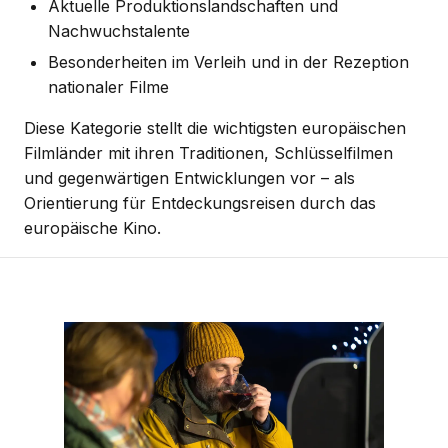
Aktuelle Produktionslandschaften und
Nachwuchstalente
Besonderheiten im Verleih und in der Rezeption
nationaler Filme
Diese Kategorie stellt die wichtigsten europäischen
Filmländer mit ihren Traditionen, Schlüsselfilmen
und gegenwärtigen Entwicklungen vor – als
Orientierung für Entdeckungsreisen durch das
europäische Kino.