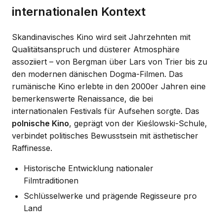
internationalen Kontext
Skandinavisches Kino wird seit Jahrzehnten mit
Qualitätsanspruch und düsterer Atmosphäre
assoziiert – von Bergman über Lars von Trier bis zu
den modernen dänischen Dogma-Filmen. Das
rumänische Kino erlebte in den 2000er Jahren eine
bemerkenswerte Renaissance, die bei
internationalen Festivals für Aufsehen sorgte. Das
polnische Kino
, geprägt von der Kieślowski-Schule,
verbindet politisches Bewusstsein mit ästhetischer
Raffinesse.
Historische Entwicklung nationaler
Filmtraditionen
Schlüsselwerke und prägende Regisseure pro
Land