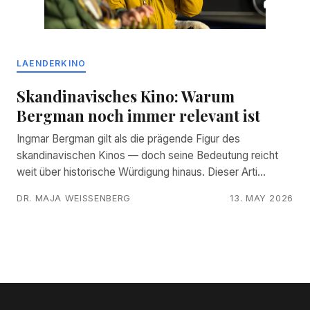
LAENDERKINO
Skandinavisches Kino: Warum
Bergman noch immer relevant ist
Ingmar Bergman gilt als die prägende Figur des
skandinavischen Kinos — doch seine Bedeutung reicht
weit über historische Würdigung hinaus. Dieser Arti…
DR. MAJA WEISSENBERG
13. MAY 2026