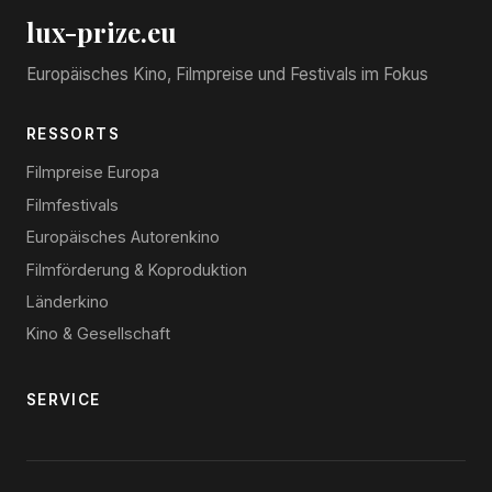
lux-prize.eu
Europäisches Kino, Filmpreise und Festivals im Fokus
RESSORTS
Filmpreise Europa
Filmfestivals
Europäisches Autorenkino
Filmförderung & Koproduktion
Länderkino
Kino & Gesellschaft
SERVICE