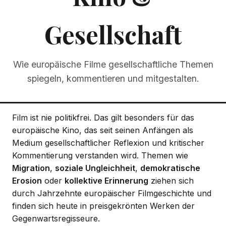
Gesellschaft
Wie europäische Filme gesellschaftliche Themen
spiegeln, kommentieren und mitgestalten.
Film ist nie politikfrei. Das gilt besonders für das
europäische Kino, das seit seinen Anfängen als
Medium gesellschaftlicher Reflexion und kritischer
Kommentierung verstanden wird. Themen wie
Migration
,
soziale Ungleichheit
,
demokratische
Erosion
oder
kollektive Erinnerung
ziehen sich
durch Jahrzehnte europäischer Filmgeschichte und
finden sich heute in preisgekrönten Werken der
Gegenwartsregisseure.