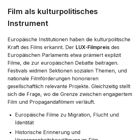
Film als kulturpolitisches
Instrument
Europäische Institutionen haben die kulturpolitische
Kraft des Films erkannt. Der
LUX-Filmpreis
des
Europäischen Parlaments etwa prämiert explizit
Filme, die zur europäischen Debatte beitragen.
Festivals widmen Sektionen sozialen Themen, und
nationale Filmförderungen honorieren
gesellschaftlich relevante Projekte. Gleichzeitig stellt
sich die Frage, wo die Grenze zwischen engagiertem
Film und Propagandafilmem verläuft.
Europäische Filme zu Migration, Flucht und
Identität
Historische Erinnerung und