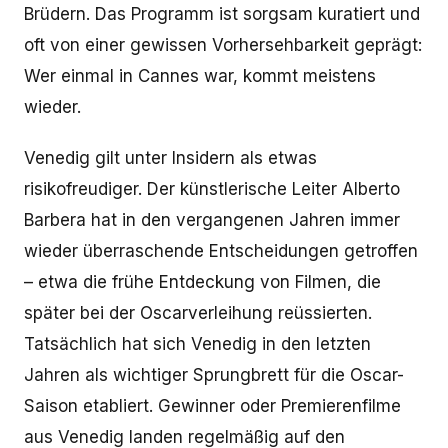
Brüdern. Das Programm ist sorgsam kuratiert und
oft von einer gewissen Vorhersehbarkeit geprägt:
Wer einmal in Cannes war, kommt meistens
wieder.
Venedig gilt unter Insidern als etwas
risikofreudiger. Der künstlerische Leiter Alberto
Barbera hat in den vergangenen Jahren immer
wieder überraschende Entscheidungen getroffen
– etwa die frühe Entdeckung von Filmen, die
später bei der Oscarverleihung reüssierten.
Tatsächlich hat sich Venedig in den letzten
Jahren als wichtiger Sprungbrett für die Oscar-
Saison etabliert. Gewinner oder Premierenfilme
aus Venedig landen regelmäßig auf den