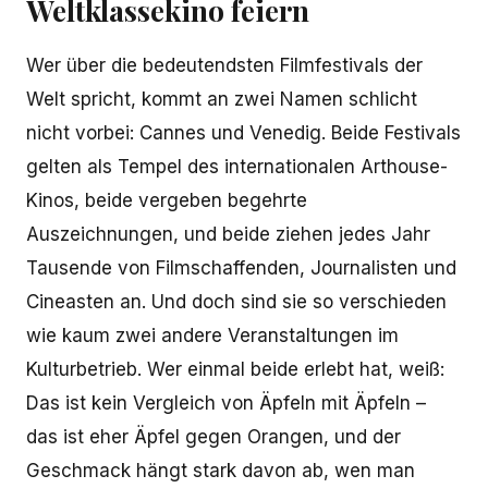
Weltklassekino feiern
Wer über die bedeutendsten Filmfestivals der
Welt spricht, kommt an zwei Namen schlicht
nicht vorbei: Cannes und Venedig. Beide Festivals
gelten als Tempel des internationalen Arthouse-
Kinos, beide vergeben begehrte
Auszeichnungen, und beide ziehen jedes Jahr
Tausende von Filmschaffenden, Journalisten und
Cineasten an. Und doch sind sie so verschieden
wie kaum zwei andere Veranstaltungen im
Kulturbetrieb. Wer einmal beide erlebt hat, weiß:
Das ist kein Vergleich von Äpfeln mit Äpfeln –
das ist eher Äpfel gegen Orangen, und der
Geschmack hängt stark davon ab, wen man