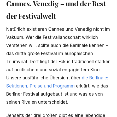
Cannes, Venedig – und der Rest
der Festivalwelt
Natürlich existieren Cannes und Venedig nicht im
Vakuum. Wer die Festivallandschaft wirklich
verstehen will, sollte auch die Berlinale kennen –
das dritte große Festival im europäischen
Triumvirat. Dort liegt der Fokus traditionell stärker
auf politischem und sozial engagiertem Kino.
Unsere ausführliche Übersicht über
die Berlinale:
Sektionen, Preise und Programm
erklärt, wie das
Berliner Festival aufgebaut ist und was es von
seinen Rivalen unterscheidet.
Jenseits der drei großen gibt es eine lebendige