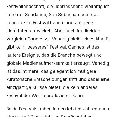
Festivallandschaft, die überraschend vielfältig ist.
Toronto, Sundance, San Sebastián oder das
Tribeca Film Festival haben längst eigene
Identitäten entwickelt. Aber auch im direkten
Vergleich Cannes vs. Venedig bleibt eines klar: Es
gibt kein „besseres" Festival. Cannes ist das
lautere Ereignis, das die Branche bewegt und
globale Medienaufmerksamkeit erzeugt. Venedig
ist das intimere, das gelegentlich mutigere
kuratorische Entscheidungen trifft und dabei eine
einzigartige Kulisse bietet, die kein anderes
Festival der Welt reproduzieren kann.
Beide Festivals haben in den letzten Jahren auch
stärker auf Diversität und Repräsentation