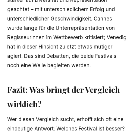
geachtet – mit unterschiedlichem Erfolg und
unterschiedlicher Geschwindigkeit. Cannes
wurde lange für die Unterrepräsentation von
Regisseurinnen im Wettbewerb kritisiert; Venedig
hat in dieser Hinsicht zuletzt etwas mutiger
agiert. Das sind Debatten, die beide Festivals
noch eine Weile begleiten werden.
Fazit: Was bringt der Vergleich
wirklich?
Wer diesen Vergleich sucht, erhofft sich oft eine
eindeutige Antwort: Welches Festival ist besser?