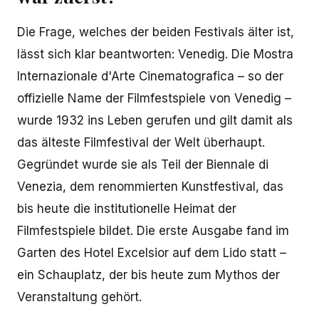
Die Frage, welches der beiden Festivals älter ist,
lässt sich klar beantworten: Venedig. Die Mostra
Internazionale d'Arte Cinematografica – so der
offizielle Name der Filmfestspiele von Venedig –
wurde 1932 ins Leben gerufen und gilt damit als
das älteste Filmfestival der Welt überhaupt.
Gegründet wurde sie als Teil der Biennale di
Venezia, dem renommierten Kunstfestival, das
bis heute die institutionelle Heimat der
Filmfestspiele bildet. Die erste Ausgabe fand im
Garten des Hotel Excelsior auf dem Lido statt –
ein Schauplatz, der bis heute zum Mythos der
Veranstaltung gehört.