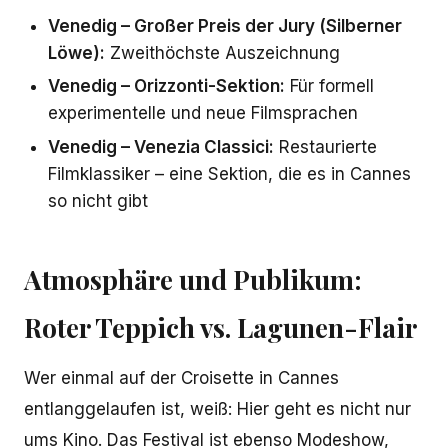
Venedig – Großer Preis der Jury (Silberner
Löwe):
Zweithöchste Auszeichnung
Venedig – Orizzonti-Sektion:
Für formell
experimentelle und neue Filmsprachen
Venedig – Venezia Classici:
Restaurierte
Filmklassiker – eine Sektion, die es in Cannes
so nicht gibt
Atmosphäre und Publikum:
Roter Teppich vs. Lagunen-Flair
Wer einmal auf der Croisette in Cannes
entlanggelaufen ist, weiß: Hier geht es nicht nur
ums Kino. Das Festival ist ebenso Modeshow,