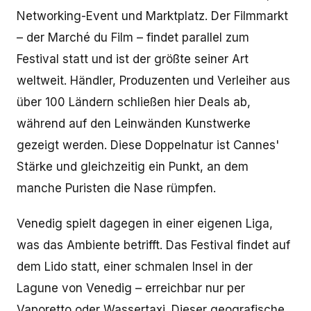
Networking-Event und Marktplatz. Der Filmmarkt
– der Marché du Film – findet parallel zum
Festival statt und ist der größte seiner Art
weltweit. Händler, Produzenten und Verleiher aus
über 100 Ländern schließen hier Deals ab,
während auf den Leinwänden Kunstwerke
gezeigt werden. Diese Doppelnatur ist Cannes'
Stärke und gleichzeitig ein Punkt, an dem
manche Puristen die Nase rümpfen.
Venedig spielt dagegen in einer eigenen Liga,
was das Ambiente betrifft. Das Festival findet auf
dem Lido statt, einer schmalen Insel in der
Lagune von Venedig – erreichbar nur per
Vaporetto oder Wassertaxi. Dieser geografische