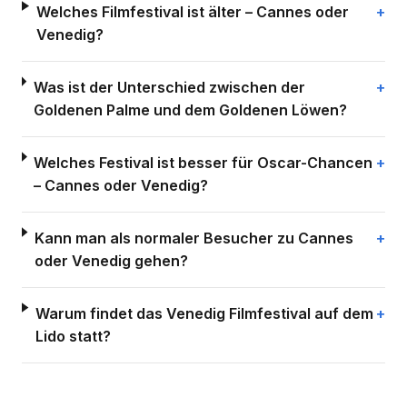
Welches Filmfestival ist älter – Cannes oder
Venedig?
Was ist der Unterschied zwischen der
Goldenen Palme und dem Goldenen Löwen?
Welches Festival ist besser für Oscar-Chancen
– Cannes oder Venedig?
Kann man als normaler Besucher zu Cannes
oder Venedig gehen?
Warum findet das Venedig Filmfestival auf dem
Lido statt?