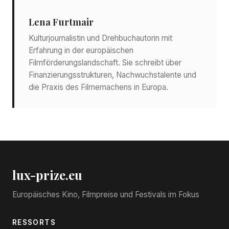
Lena Furtmair
Kulturjournalistin und Drehbuchautorin mit
Erfahrung in der europäischen
Filmförderungslandschaft. Sie schreibt über
Finanzierungsstrukturen, Nachwuchstalente und
die Praxis des Filmemachens in Europa.
lux-prize.eu
Europäisches Kino, Filmpreise und Festivals im Fokus
RESSORTS