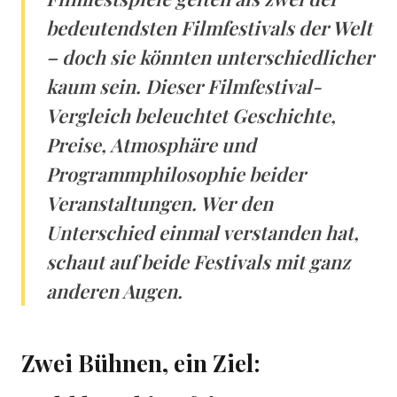
bedeutendsten Filmfestivals der Welt
– doch sie könnten unterschiedlicher
kaum sein. Dieser Filmfestival-
Vergleich beleuchtet Geschichte,
Preise, Atmosphäre und
Programmphilosophie beider
Veranstaltungen. Wer den
Unterschied einmal verstanden hat,
schaut auf beide Festivals mit ganz
anderen Augen.
Zwei Bühnen, ein Ziel: