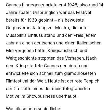
Cannes hingegen startete erst 1946, also rund 14
Jahre später. Ursprünglich war das Festival
bereits für 1939 geplant – als bewusste
Gegenveranstaltung zur Mostra, die unter
Mussolinis Einfluss stand und den Preis jenem
Jahr an einen deutschen und einen italienischen
Film vergeben hatte. Kriegsausbruch und
Weltgeschichte stoppten das Vorhaben. Nach
dem Krieg startete Cannes neu durch und
entwickelte sich schnell zum glamourösesten
Filmfestival der Welt. Heute ist der rote Teppich
der Croisette eines der meistfotografierten
Motive im Showbusiness überhaupt.
Was diese unterschiedliche