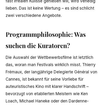
fast irrealen Kulisse genießen will, wird Venedig
lieben. Das ist keine Wertung – es sind schlicht
zwei verschiedene Angebote.
Programmphilosophie: Was
suchen die Kuratoren?
Die Auswahl der Wettbewerbsfilme ist letztlich
das, woran man Festivals wirklich misst. Thierry
Frémaux, der langjährige Delegierte Général von
Cannes, ist bekannt für seine Vorliebe für
auteuristisches Kino mit klarer Handschrift –
bevorzugt von etablierten Meistern wie Ken
Loach, Michael Haneke oder den Dardenne-