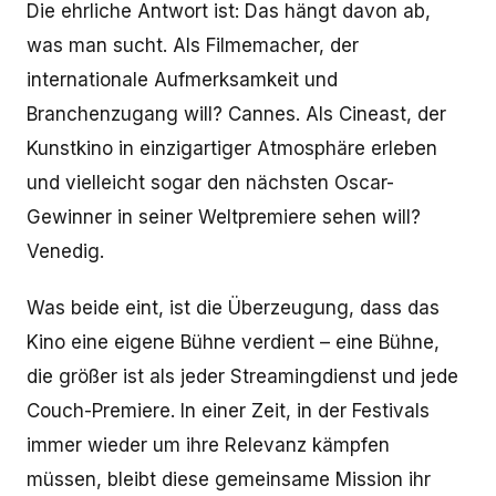
Die ehrliche Antwort ist: Das hängt davon ab,
was man sucht. Als Filmemacher, der
internationale Aufmerksamkeit und
Branchenzugang will? Cannes. Als Cineast, der
Kunstkino in einzigartiger Atmosphäre erleben
und vielleicht sogar den nächsten Oscar-
Gewinner in seiner Weltpremiere sehen will?
Venedig.
Was beide eint, ist die Überzeugung, dass das
Kino eine eigene Bühne verdient – eine Bühne,
die größer ist als jeder Streamingdienst und jede
Couch-Premiere. In einer Zeit, in der Festivals
immer wieder um ihre Relevanz kämpfen
müssen, bleibt diese gemeinsame Mission ihr