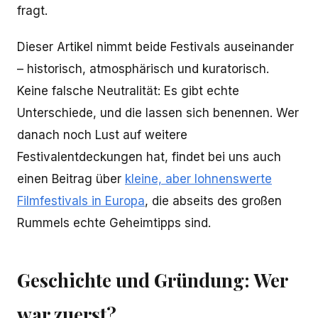
fragt.
Dieser Artikel nimmt beide Festivals auseinander
– historisch, atmosphärisch und kuratorisch.
Keine falsche Neutralität: Es gibt echte
Unterschiede, und die lassen sich benennen. Wer
danach noch Lust auf weitere
Festivalentdeckungen hat, findet bei uns auch
einen Beitrag über
kleine, aber lohnenswerte
Filmfestivals in Europa
, die abseits des großen
Rummels echte Geheimtipps sind.
Geschichte und Gründung: Wer
war zuerst?