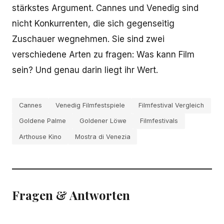
stärkstes Argument. Cannes und Venedig sind
nicht Konkurrenten, die sich gegenseitig
Zuschauer wegnehmen. Sie sind zwei
verschiedene Arten zu fragen: Was kann Film
sein? Und genau darin liegt ihr Wert.
Cannes
Venedig Filmfestspiele
Filmfestival Vergleich
Goldene Palme
Goldener Löwe
Filmfestivals
Arthouse Kino
Mostra di Venezia
Fragen & Antworten