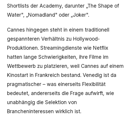
Shortlists der Academy, darunter „The Shape of
Water", „Nomadland" oder „Joker".
Cannes hingegen steht in einem traditionell
gespannteren Verhältnis zu Hollywood-
Produktionen. Streamingdienste wie Netflix
hatten lange Schwierigkeiten, ihre Filme im
Wettbewerb zu platzieren, weil Cannes auf einem
Kinostart in Frankreich bestand. Venedig ist da
pragmatischer – was einerseits Flexibilität
bedeutet, andererseits die Frage aufwirft, wie
unabhängig die Selektion von
Brancheninteressen wirklich ist.