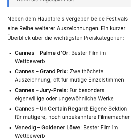
Neben dem Hauptpreis vergeben beide Festivals
eine Reihe weiterer Auszeichnungen. Ein kurzer
Überblick über die wichtigsten Preiskategorien:
Cannes – Palme d'Or:
Bester Film im
Wettbewerb
Cannes – Grand Prix:
Zweithöchste
Auszeichnung, oft für mutige Einzelstimmen
Cannes – Jury-Preis:
Für besonders
eigenwillige oder ungewöhnliche Werke
Cannes – Un Certain Regard:
Eigene Sektion
für mutigere, noch unbekanntere Filmemacher
Venedig – Goldener Löwe:
Bester Film im
Wettbewerb