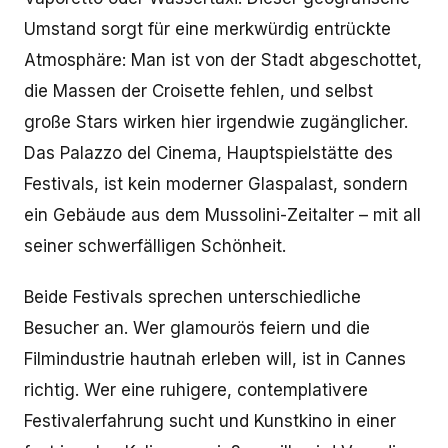
Umstand sorgt für eine merkwürdig entrückte
Atmosphäre: Man ist von der Stadt abgeschottet,
die Massen der Croisette fehlen, und selbst
große Stars wirken hier irgendwie zugänglicher.
Das Palazzo del Cinema, Hauptspielstätte des
Festivals, ist kein moderner Glaspalast, sondern
ein Gebäude aus dem Mussolini-Zeitalter – mit all
seiner schwerfälligen Schönheit.
Beide Festivals sprechen unterschiedliche
Besucher an. Wer glamourös feiern und die
Filmindustrie hautnah erleben will, ist in Cannes
richtig. Wer eine ruhigere, contemplativere
Festivalerfahrung sucht und Kunstkino in einer