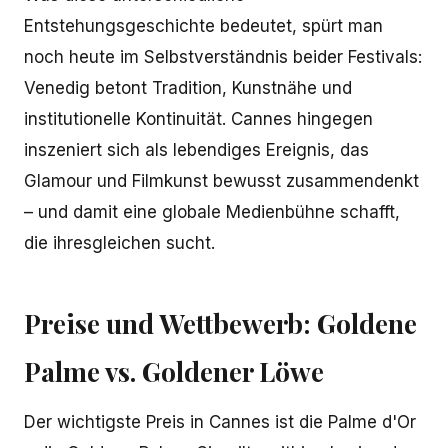
Entstehungsgeschichte bedeutet, spürt man
noch heute im Selbstverständnis beider Festivals:
Venedig betont Tradition, Kunstnähe und
institutionelle Kontinuität. Cannes hingegen
inszeniert sich als lebendiges Ereignis, das
Glamour und Filmkunst bewusst zusammendenkt
– und damit eine globale Medienbühne schafft,
die ihresgleichen sucht.
Preise und Wettbewerb: Goldene
Palme vs. Goldener Löwe
Der wichtigste Preis in Cannes ist die Palme d'Or